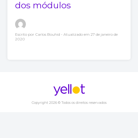
dos módulos
Escrito por
Carlos Bouhid
- Atualizado em
27 de janeiro de
2020
Copyright 2026 © Todos os direitos reservados