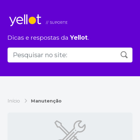
Dicas e respostas da
Yellot
.
Início
Manutenção