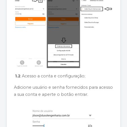
1.2
Acesso a conta e configuração;
Adicione usuário e senha fornecidos para acesso
a sua conta e aperte o botão entrar.