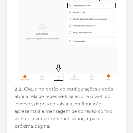
2.2.
Clique no botão de configurações e após
abrir a tela de redes wi-fi selecione o wi-fi do
inversor, depois de salvar a configuração
apresentará a mensagem de conexão com o
wi-fi do inversor podendo avançar para a
próxima página;