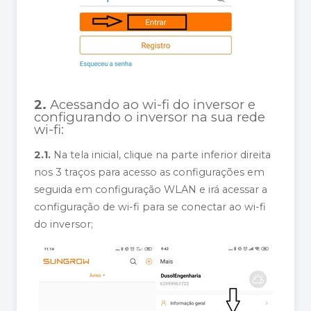
2.
Acessando ao wi-fi do inversor e
configurando o inversor na sua rede
wi-fi:
2.1.
Na tela inicial, clique na parte inferior direita
nos 3 traços para acesso as configurações em
seguida em configuração WLAN e irá acessar a
configuração de wi-fi para se conectar ao wi-fi
do inversor;