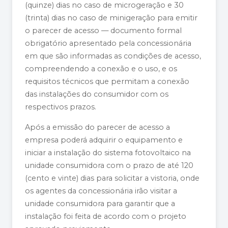
(quinze) dias no caso de microgeração e 30
(trinta) dias no caso de minigeração para emitir
o parecer de acesso — documento formal
obrigatório apresentado pela concessionária
em que são informadas as condições de acesso,
compreendendo a conexão e o uso, e os
requisitos técnicos que permitam a conexão
das instalações do consumidor com os
respectivos prazos.
Após a emissão do parecer de acesso a
empresa poderá adquirir o equipamento e
iniciar a instalação do sistema fotovoltaico na
unidade consumidora com o prazo de até 120
(cento e vinte) dias para solicitar a vistoria, onde
os agentes da concessionária irão visitar a
unidade consumidora para garantir que a
instalação foi feita de acordo com o projeto