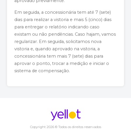
aprovado previamente.
Em seguida, a concessionária tem até 7 (sete)
dias para realizar a vistoria e mais 5 (cinco) dias
para entregar o relatório indicando caso
existam ou não pendências. Caso hajam, vamos
regularizar. Em seguida, solicitamos nova
vistoria e, quando aprovado na vistoria, a
concessionária tem mais 7 (sete) dias para
aprovar o ponto, trocar a medição e iniciar o
sistema de compensação.
Copyright 2026 © Todos os direitos reservados