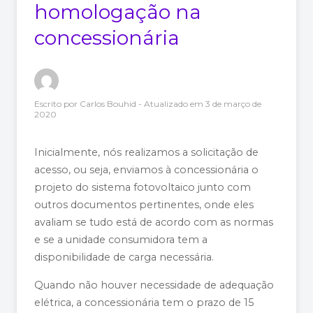
homologação na
concessionária
Escrito por
Carlos Bouhid
- Atualizado em
3 de março de
2020
Inicialmente, nós realizamos a solicitação de
acesso, ou seja, enviamos à concessionária o
projeto do sistema fotovoltaico junto com
outros documentos pertinentes, onde eles
avaliam se tudo está de acordo com as normas
e se a unidade consumidora tem a
disponibilidade de carga necessária.
Quando não houver necessidade de adequação
elétrica, a concessionária tem o prazo de 15