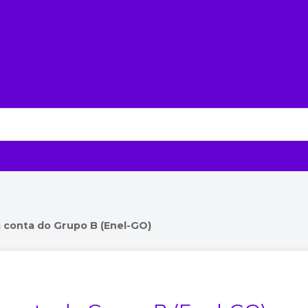
 conta do Grupo B (Enel-GO)